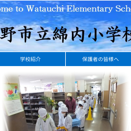
学校紹介
保護者の皆様へ