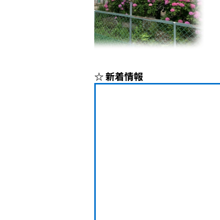
☆ 新着情報