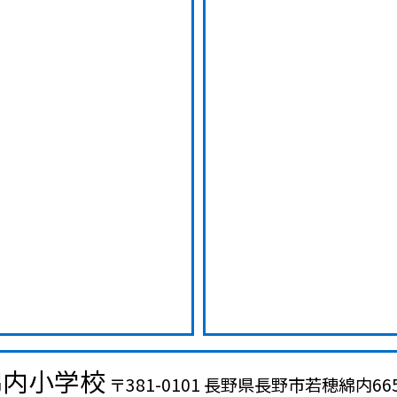
綿内小学校
〒381-0101 長野県長野市若穂綿内66