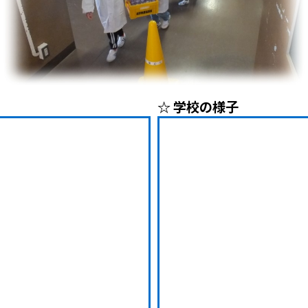
☆ 学校の様子