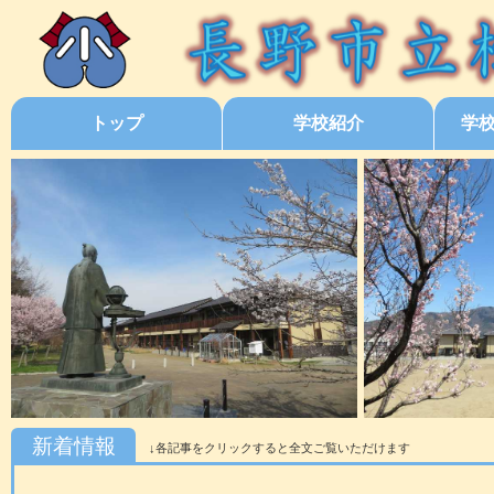
トップ
学校紹介
学