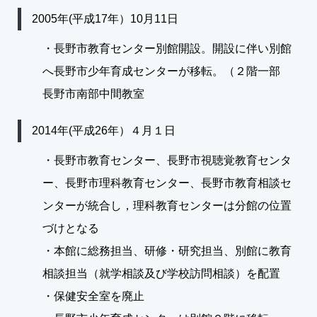
2005年(平成17年）10月11日
・長野市教育センター別館開設。開設に伴い別館
へ長野市少年育成センターが移転。（２階一部
長野市南部中間教室
2014年(平成26年）４月１日
・長野市教育センター、長野市視聴覚教育センタ
ー、長野市理科教育センター、長野市教育相談セ
ンターが統合し，理科教育センターは分館の位置
づけとなる
・本館に総務担当、研修・研究担当、別館に教育
相談担当（就学相談及び学校訪問相談）を配置
・保健安全室を廃止