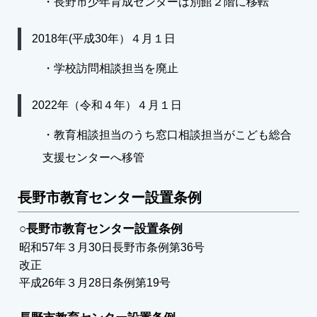
・長野市少年育成センターは別館２階に移転
2018年(平成30年）４月１日
・学校訪問相談担当を廃止
2022年（令和４年）４月１日
・教育相談担当のうち窓口相談担当がこども総合
支援センターへ移管
長野市教育センター設置条例
○長野市教育センター設置条例
昭和57年３月30日長野市条例第36号
改正
平成26年３月28日条例第19号