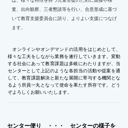
は、様々な特性を持つ児童生徒のために面接や検
査、出向観察、三者懇談等を行い、合意形成に基づ
いて教育支援委員会に諮り、よりよい支援につなげ
ます。
オンラインやオンデマンドの活用をはじめとして、
様々な工夫をしながら業務を遂行していきます。変動
する社会にあって教育課題は多岐にわたりますが、当
センターとして上記のような各担当の活動や提案を通
して、教育課題解決と新たな展開に寄与する機関とな
るよう所員一丸となって使命を果たす所存です。どう
ぞよろしくお願いいたします。
センター便り ・・・ センターの様子を