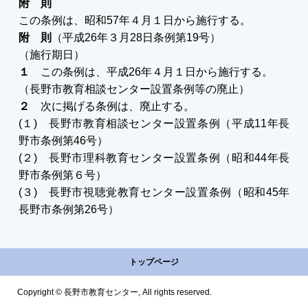
附 則
この条例は、昭和57年４月１日から施行する。
附 則
（平成26年３月28日条例第19号）
（施行期日）
１
この条例は、平成26年４月１日から施行する。
（長野市教育相談センター設置条例等の廃止）
２
次に掲げる条例は、廃止する。
(１) 長野市教育相談センター設置条例（平成11年長
野市条例第46号）
(２) 長野市理科教育センター設置条例（昭和44年長
野市条例第６号）
(３) 長野市視聴覚教育センター設置条例（昭和45年
長野市条例第26号）
トップページ
Copyright © 長野市教育センター, All rights reserved.