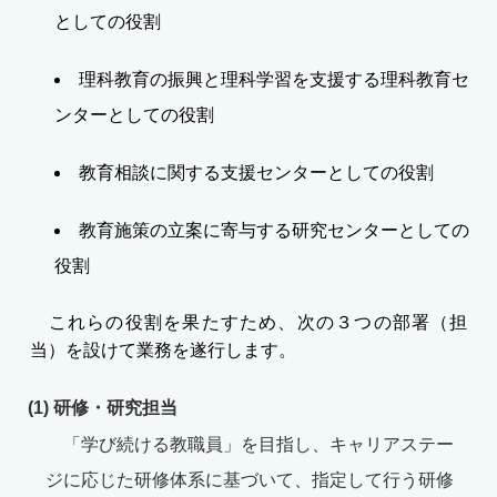
としての役割
理科教育の振興と理科学習を支援する理科教育セ
ンターとしての役割
教育相談に関する支援センターとしての役割
教育施策の立案に寄与する研究センターとしての
役割
これらの役割を果たすため、次の３つの部署（担
当）を設けて業務を遂行します。
(1) 研修・研究担当
「学び続ける教職員」を目指し、キャリアステー
ジに応じた研修体系に基づいて、指定して行う研修