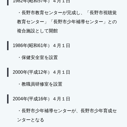
1982年(昭和57年）４月１日
・長野市教育センターが完成し、「長野市視聴覚
教育センター」「長野市少年補導センター」との
複合施設として開館
1986年(昭和61年）４月１日
・保健安全室を設置
2000年(平成12年）４月１日
・教職員研修室を設置
2004年(平成16年）４月１日
・長野市少年補導センターが、長野市少年育成セ
ンターとなる