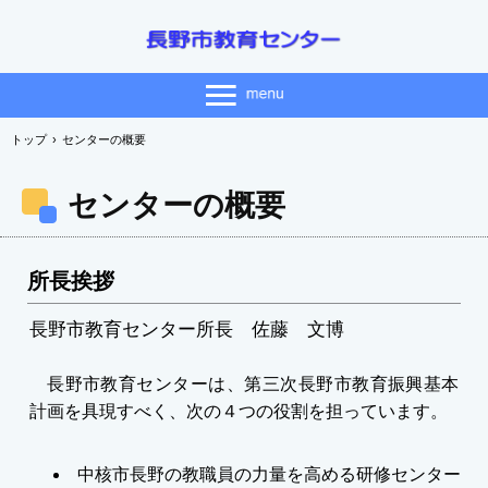
トップ
›
センターの概要
センターの概要
所長挨拶
長野市教育センター所長 佐藤 文博
長野市教育センターは、第三次長野市教育振興基本
計画を具現すべく、次の４つの役割を担っています。
中核市長野の教職員の力量を高める研修センター